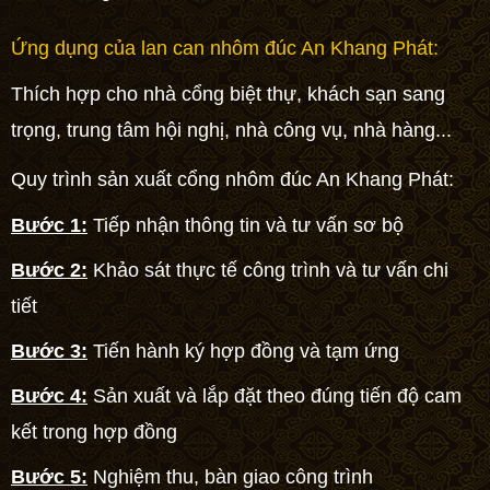
Ứng dụng của lan can nhôm đúc An Khang Phát:
Thích hợp cho nhà
cổng biệt thự
, khách sạn sang
trọng, trung tâm hội nghị, nhà công vụ, nhà hàng...
Quy trình sản xuất cổng nhôm đúc An Khang Phát:
Bước 1:
Tiếp nhận thông tin và tư vấn sơ bộ
Bước 2:
Khảo sát thực tế công trình và tư vấn chi
tiết
Bước 3:
Tiến hành ký hợp đồng và tạm ứng
Bước 4:
Sản xuất và lắp đặt theo đúng tiến độ cam
kết trong hợp đồng
Bước 5:
Nghiệm thu, bàn giao công trình