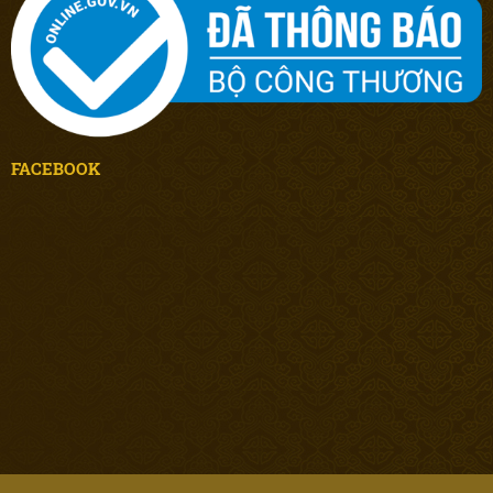
FACEBOOK