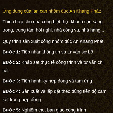
Ứng dụng của lan can nhôm đúc An Khang Phát:
Thích hợp cho nhà
cổng biệt thự
, khách sạn sang
trọng, trung tâm hội nghị, nhà công vụ, nhà hàng...
Quy trình sản xuất cổng nhôm đúc An Khang Phát:
Bước 1:
Tiếp nhận thông tin và tư vấn sơ bộ
Bước 2:
Khảo sát thực tế công trình và tư vấn chi
tiết
Bước 3:
Tiến hành ký hợp đồng và tạm ứng
Bước 4:
Sản xuất và lắp đặt theo đúng tiến độ cam
kết trong hợp đồng
Bước 5:
Nghiệm thu, bàn giao công trình