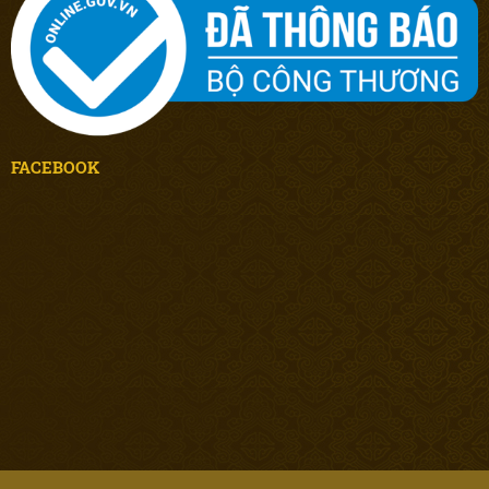
FACEBOOK