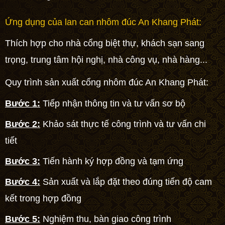
Ứng dụng của lan can nhôm đúc An Khang Phát:
Thích hợp cho nhà
cổng biệt thự
, khách sạn sang
trọng, trung tâm hội nghị, nhà công vụ, nhà hàng...
Quy trình sản xuất cổng nhôm đúc An Khang Phát:
Bước 1:
Tiếp nhận thông tin và tư vấn sơ bộ
Bước 2:
Khảo sát thực tế công trình và tư vấn chi
tiết
Bước 3:
Tiến hành ký hợp đồng và tạm ứng
Bước 4:
Sản xuất và lắp đặt theo đúng tiến độ cam
kết trong hợp đồng
Bước 5:
Nghiệm thu, bàn giao công trình