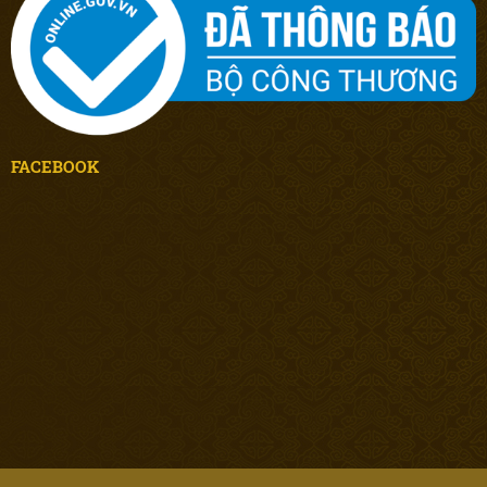
FACEBOOK