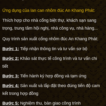
Ứng dụng của lan can nhôm đúc An Khang Phát:
Thích hợp cho nhà
cổng biệt thự
, khách sạn sang
trọng, trung tâm hội nghị, nhà công vụ, nhà hàng...
Quy trình sản xuất cổng nhôm đúc An Khang Phát:
Bước 1:
Tiếp nhận thông tin và tư vấn sơ bộ
Bước 2:
Khảo sát thực tế công trình và tư vấn chi
tiết
Bước 3:
Tiến hành ký hợp đồng và tạm ứng
Bước 4:
Sản xuất và lắp đặt theo đúng tiến độ cam
kết trong hợp đồng
Bước 5:
Nghiệm thu, bàn giao công trình