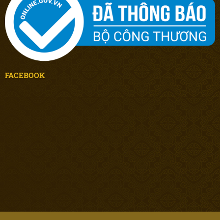
FACEBOOK